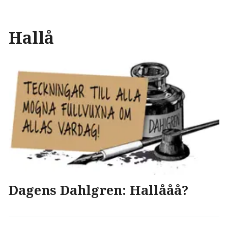
Hallå
Dagens Dahlgren: Hallååå?