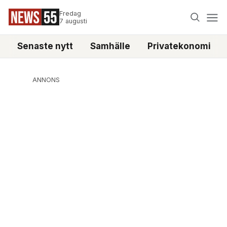
Fredag
7 augusti
Senaste nytt
Samhälle
Privatekonomi
ANNONS