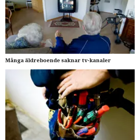
Många äldreboende saknar tv-kanaler