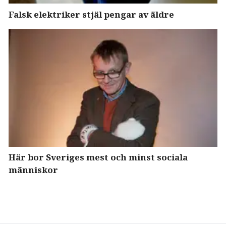
Falsk elektriker stjäl pengar av äldre
Här bor Sveriges mest och minst sociala
människor