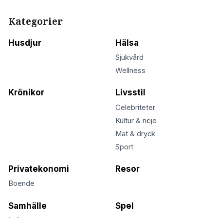
Kategorier
Husdjur
Hälsa
Sjukvård
Wellness
Krönikor
Livsstil
Celebriteter
Kultur & nöje
Mat & dryck
Sport
Privatekonomi
Resor
Boende
Samhälle
Spel