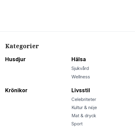
Kategorier
Husdjur
Hälsa
Sjukvård
Wellness
Krönikor
Livsstil
Celebriteter
Kultur & nöje
Mat & dryck
Sport