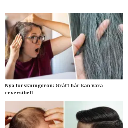
Nya forskningsrön: Grått hår kan vara
reversibelt