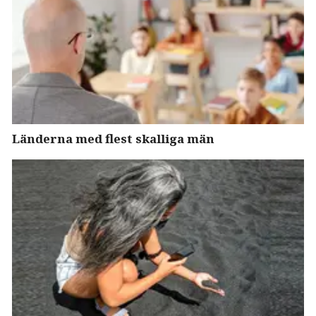
Länderna med flest skalliga män