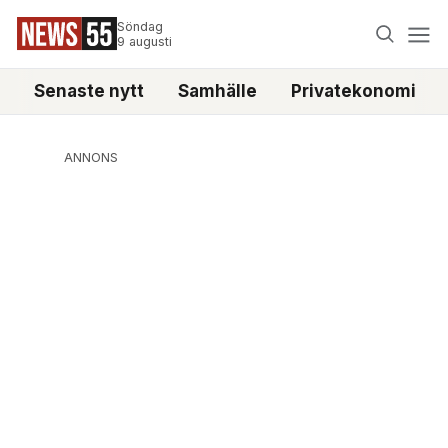
Söndag
9 augusti
Senaste nytt
Samhälle
Privatekonomi
ANNONS