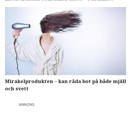
Mirakelprodukten – kan råda bot på både mjäll
och svett
ANNONS