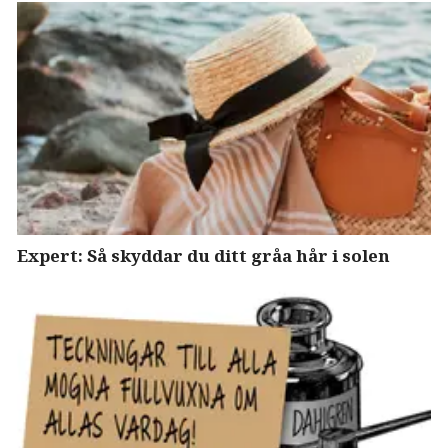
Expert: Så skyddar du ditt gråa hår i solen