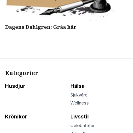
Dagens Dahlgren: Gråa hår
Kategorier
Husdjur
Hälsa
Sjukvård
Wellness
Krönikor
Livsstil
Celebriteter