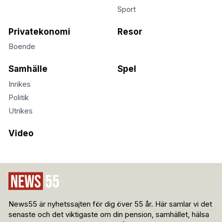
Sport
Privatekonomi
Resor
Boende
Samhälle
Spel
Inrikes
Politik
Utrikes
Video
News55 är nyhetssajten för dig över 55 år. Här samlar vi det
senaste och det viktigaste om din pension, samhället, hälsa