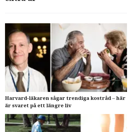
Harvard-läkaren sågar trendiga kostråd – här
är svaret på ett längre liv