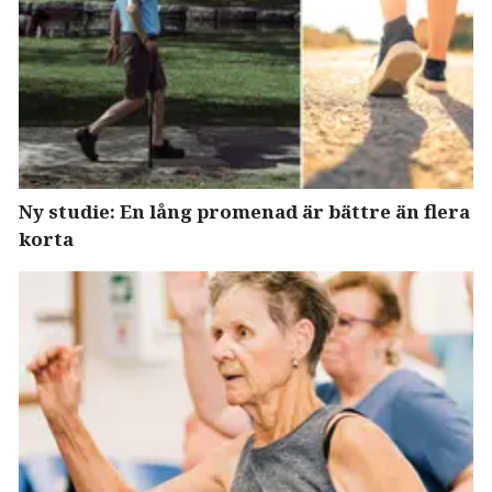
Ny studie: En lång promenad är bättre än flera
korta