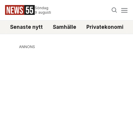
Söndag
9 augusti
Senaste nytt
Samhälle
Privatekonomi
ANNONS