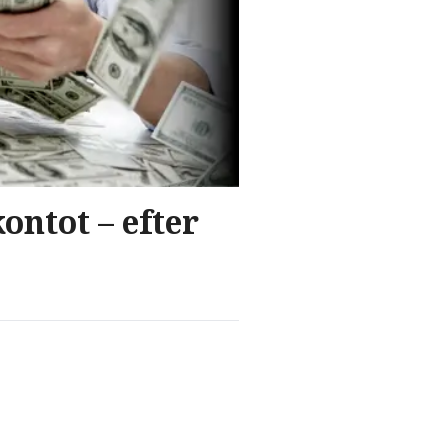
ontot – efter