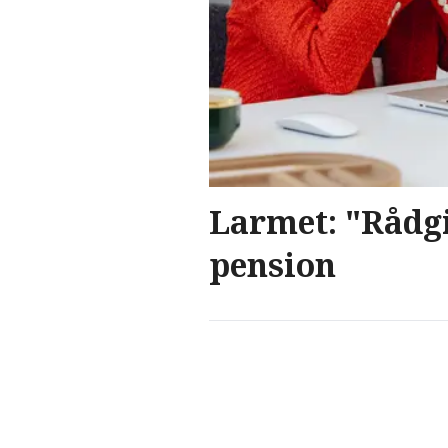
Larmet: "Rådgi
pension