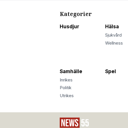
Kategorier
Husdjur
Hälsa
Sjukvård
Wellness
Samhälle
Spel
Inrikes
Politik
Utrikes