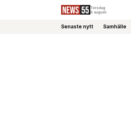
Torsdag
6 augusti
Senaste nytt
Samhälle