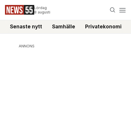
Lördag
8 augusti
Senaste nytt
Samhälle
Privatekonomi
ANNONS