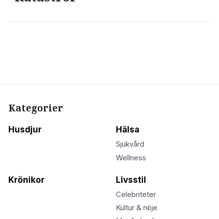
Kategorier
Husdjur
Hälsa
Sjukvård
Wellness
Krönikor
Livsstil
Celebriteter
Kultur & nöje