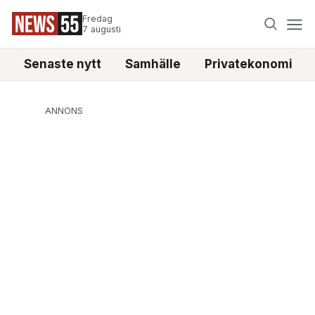
Fredag
7 augusti
Senaste nytt
Samhälle
Privatekonomi
ANNONS