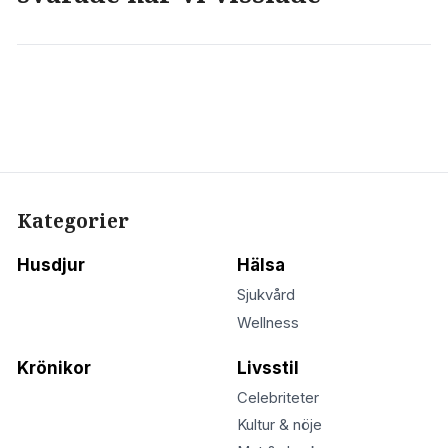
Kategorier
Husdjur
Hälsa
Sjukvård
Wellness
Krönikor
Livsstil
Celebriteter
Kultur & nöje