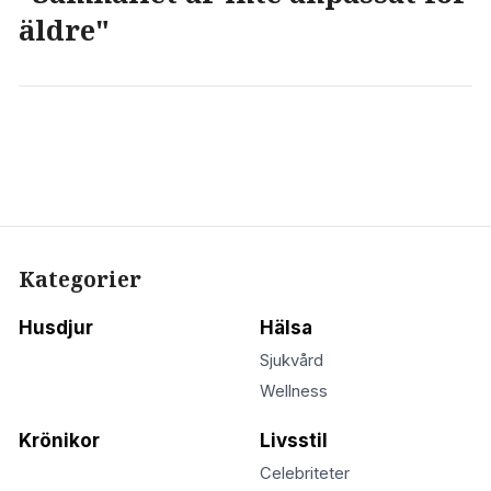
äldre"
Kategorier
Husdjur
Hälsa
Sjukvård
Wellness
Krönikor
Livsstil
Celebriteter