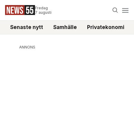
Fredag
7 augusti
Senaste nytt
Samhälle
Privatekonomi
ANNONS