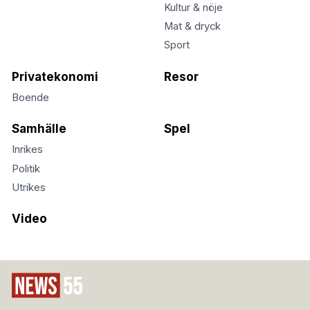
Kultur & nöje
Mat & dryck
Sport
Privatekonomi
Resor
Boende
Samhälle
Spel
Inrikes
Politik
Utrikes
Video