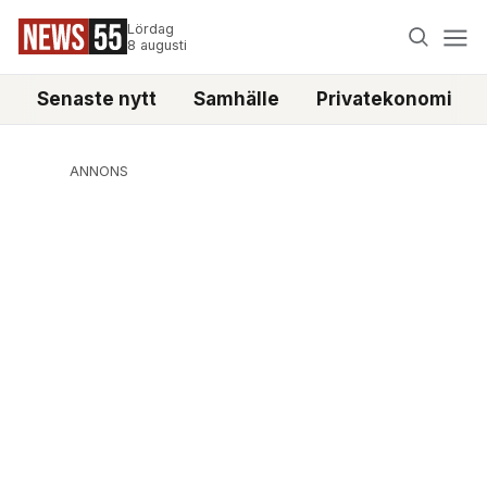
Lördag
8 augusti
Senaste nytt
Samhälle
Privatekonomi
ANNONS