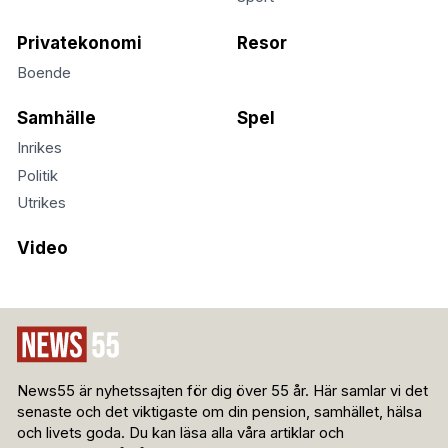
Privatekonomi
Resor
Boende
Samhälle
Spel
Inrikes
Politik
Utrikes
Video
News55 är nyhetssajten för dig över 55 år. Här samlar vi det
senaste och det viktigaste om din pension, samhället, hälsa
och livets goda. Du kan läsa alla våra artiklar och