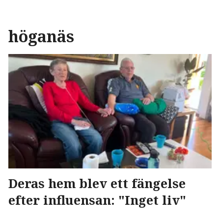
höganäs
Deras hem blev ett fängelse
efter influensan: "Inget liv"