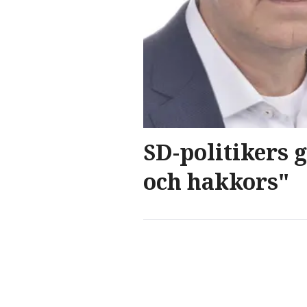
SD-politikers 
och hakkors"