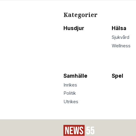
Kategorier
Husdjur
Hälsa
Sjukvård
Wellness
Samhälle
Spel
Inrikes
Politik
Utrikes