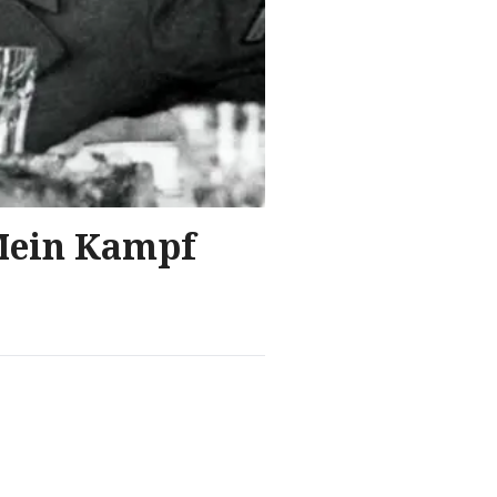
"Mein Kampf