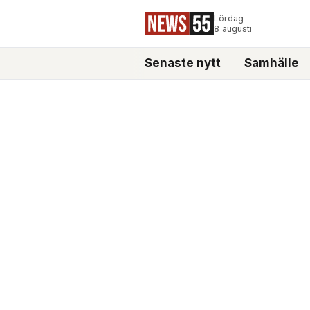
Lördag
8 augusti
Senaste nytt
Samhälle