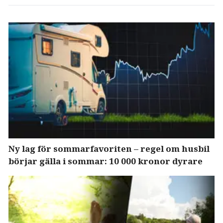
Ny lag för sommarfavoriten – regel om husbil
börjar gälla i sommar: 10 000 kronor dyrare