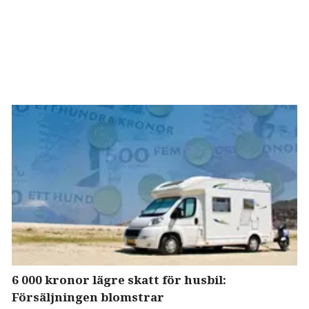
6 000 kronor lägre skatt för husbil:
Försäljningen blomstrar