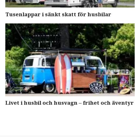
Tusenlappar i sänkt skatt för husbilar
Livet i husbil och husvagn – frihet och äventyr