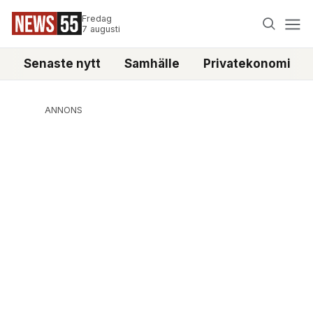
Fredag
7 augusti
Senaste nytt
Samhälle
Privatekonomi
ANNONS