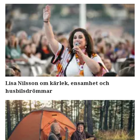
Lisa Nilsson om kärlek, ensamhet och
husbilsdrömmar