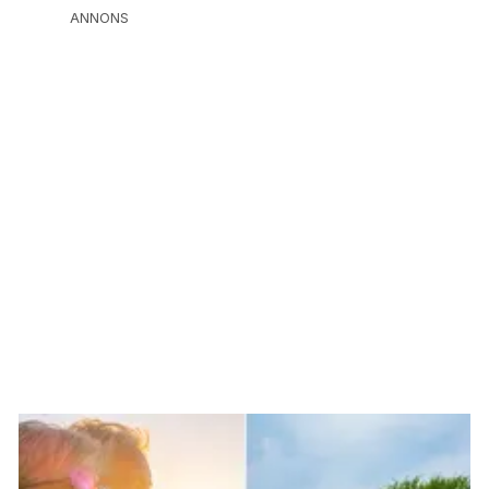
ANNONS