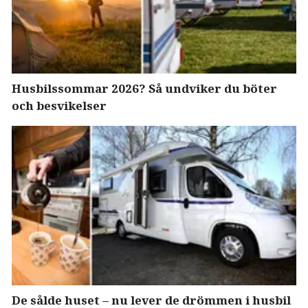
Husbilssommar 2026? Så undviker du böter
och besvikelser
De sålde huset – nu lever de drömmen i husbil