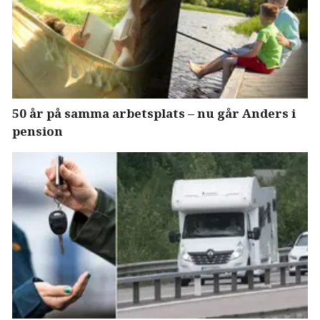
50 år på samma arbetsplats – nu går Anders i
pension