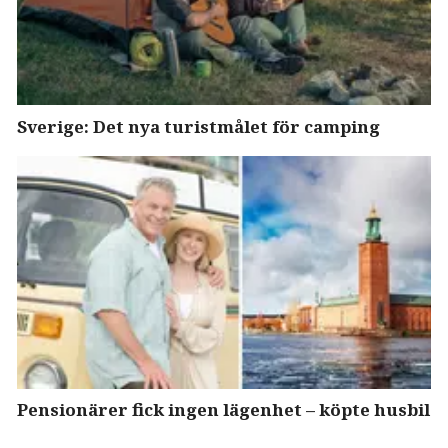
Sverige: Det nya turistmålet för camping
Pensionärer fick ingen lägenhet – köpte husbil