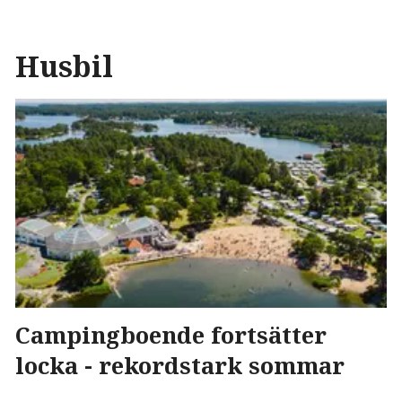
Husbil
Campingboende fortsätter
locka - rekordstark sommar