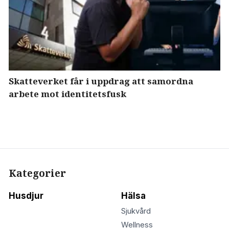
Skatteverket får i uppdrag att samordna
arbete mot identitetsfusk
Kategorier
Husdjur
Hälsa
Sjukvård
Wellness