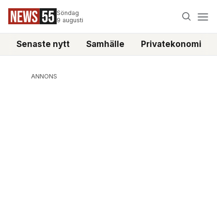
Söndag
9 augusti
Senaste nytt
Samhälle
Privatekonomi
ANNONS