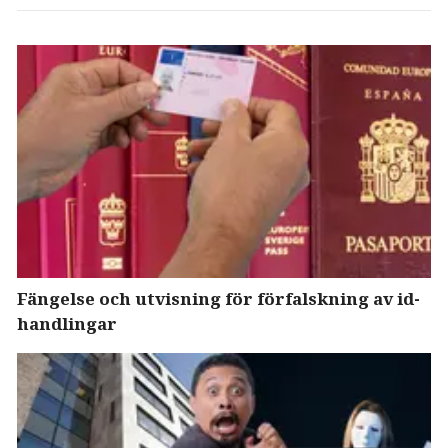
Fängelse och utvisning för förfalskning av id-
handlingar