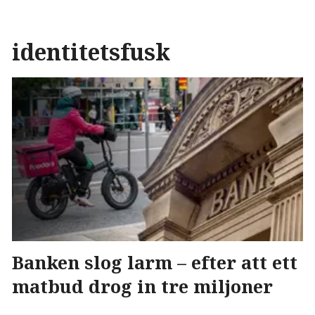
identitetsfusk
Banken slog larm – efter att ett
matbud drog in tre miljoner