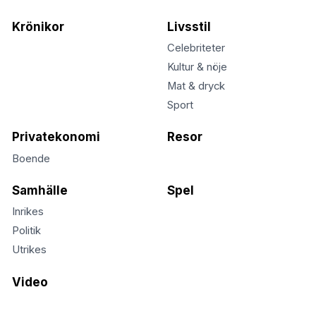
Krönikor
Livsstil
Celebriteter
Kultur & nöje
Mat & dryck
Sport
Privatekonomi
Resor
Boende
Samhälle
Spel
Inrikes
Politik
Utrikes
Video