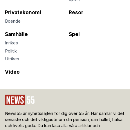
Privatekonomi
Resor
Boende
Samhälle
Spel
Inrikes
Politik
Utrikes
Video
News55 är nyhetssajten för dig över 55 år. Här samlar vi det
senaste och det viktigaste om din pension, samhället, hälsa
och livets goda. Du kan läsa alla våra artiklar och