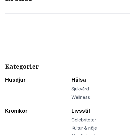
Kategorier
Husdjur
Hälsa
Sjukvård
Wellness
Krönikor
Livsstil
Celebriteter
Kultur & nöje