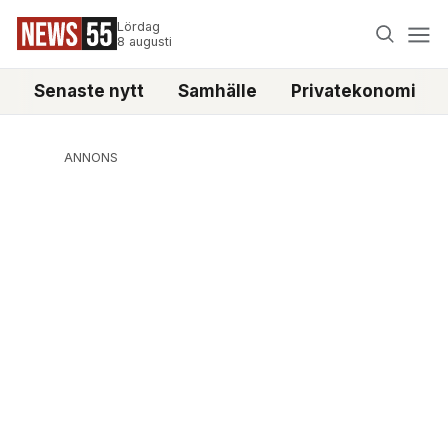
Lördag
8 augusti
Senaste nytt
Samhälle
Privatekonomi
ANNONS