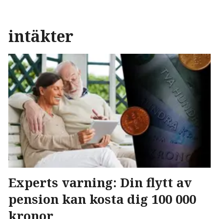
intäkter
Experts varning: Din flytt av
pension kan kosta dig 100 000
kronor