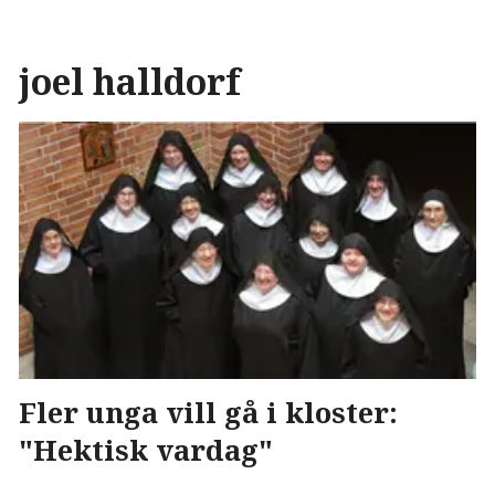
joel halldorf
Fler unga vill gå i kloster:
"Hektisk vardag"