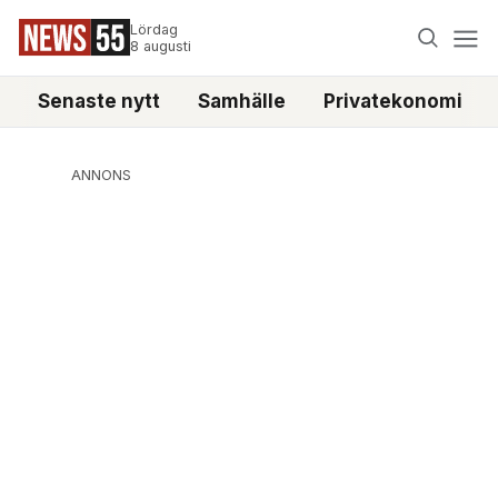
Lördag
8 augusti
Senaste nytt
Samhälle
Privatekonomi
ANNONS