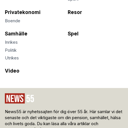
Privatekonomi
Resor
Boende
Samhälle
Spel
Inrikes
Politik
Utrikes
Video
News55 är nyhetssajten för dig över 55 år. Här samlar vi det
senaste och det viktigaste om din pension, samhället, hälsa
och livets goda. Du kan läsa alla våra artiklar och