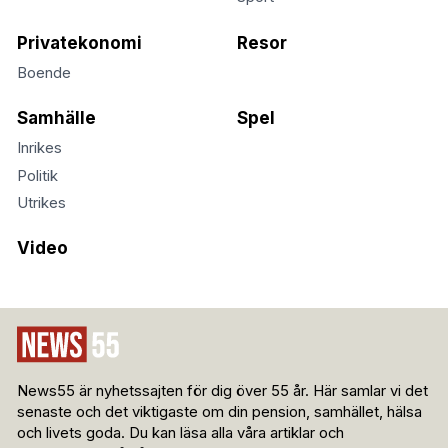
Privatekonomi
Resor
Boende
Samhälle
Spel
Inrikes
Politik
Utrikes
Video
News55 är nyhetssajten för dig över 55 år. Här samlar vi det
senaste och det viktigaste om din pension, samhället, hälsa
och livets goda. Du kan läsa alla våra artiklar och