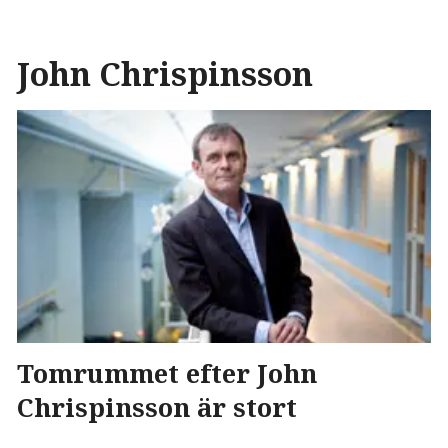
John Chrispinsson
Tomrummet efter John
Chrispinsson är stort