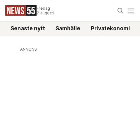
Fredag
7 augusti
Senaste nytt
Samhälle
Privatekonomi
ANNONS