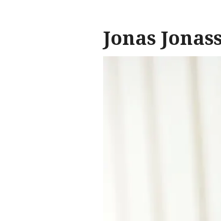
Jonas Jonas