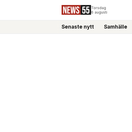
Torsdag
6 augusti
Senaste nytt
Samhälle