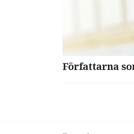
Författarna s