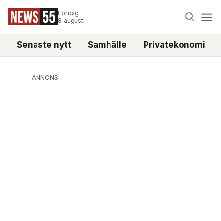
Lördag
8 augusti
Senaste nytt
Samhälle
Privatekonomi
ANNONS