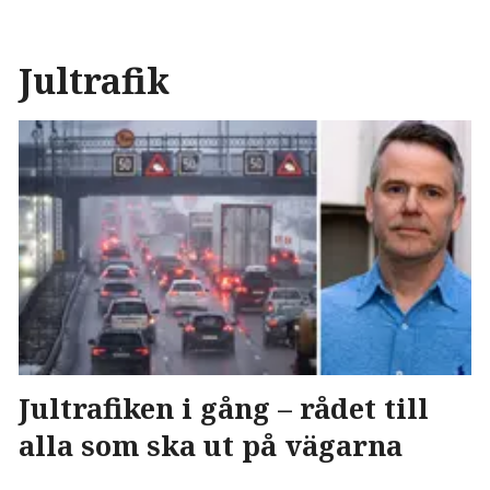
Jultrafik
Jultrafiken i gång – rådet till
alla som ska ut på vägarna