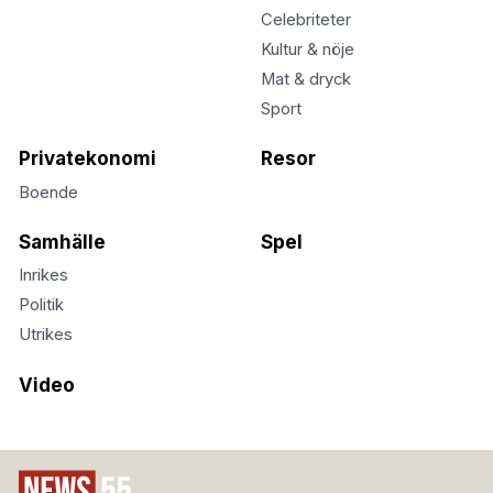
Celebriteter
Kultur & nöje
Mat & dryck
Sport
Privatekonomi
Resor
Boende
Samhälle
Spel
Inrikes
Politik
Utrikes
Video