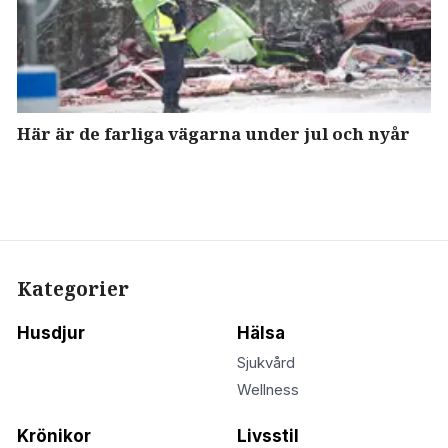
Här är de farliga vägarna under jul och nyår
Kategorier
Husdjur
Hälsa
Sjukvård
Wellness
Krönikor
Livsstil