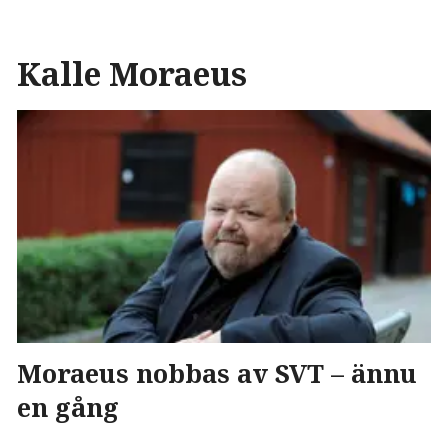
Kalle Moraeus
Moraeus nobbas av SVT – ännu
en gång