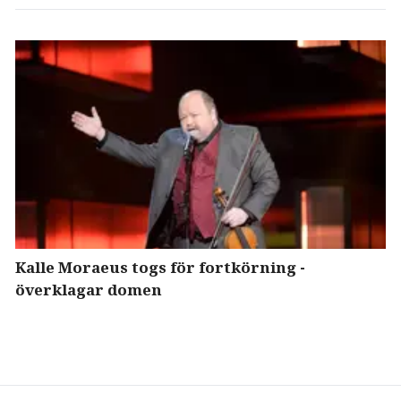
Kalle Moraeus togs för fortkörning -
överklagar domen