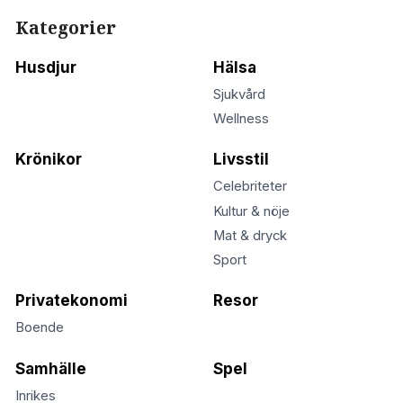
Kategorier
Husdjur
Hälsa
Sjukvård
Wellness
Krönikor
Livsstil
Celebriteter
Kultur & nöje
Mat & dryck
Sport
Privatekonomi
Resor
Boende
Samhälle
Spel
Inrikes