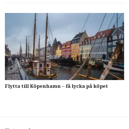
Flytta till Köpenhamn – få lycka på köpet