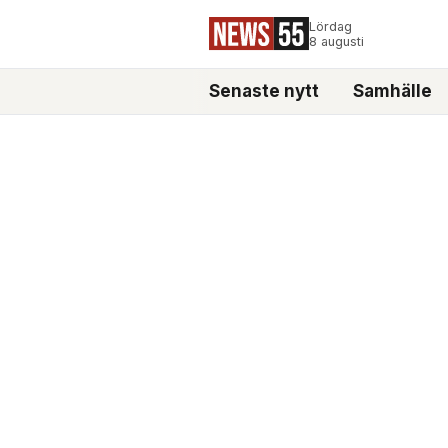
Lördag
8 augusti
Senaste nytt
Samhälle