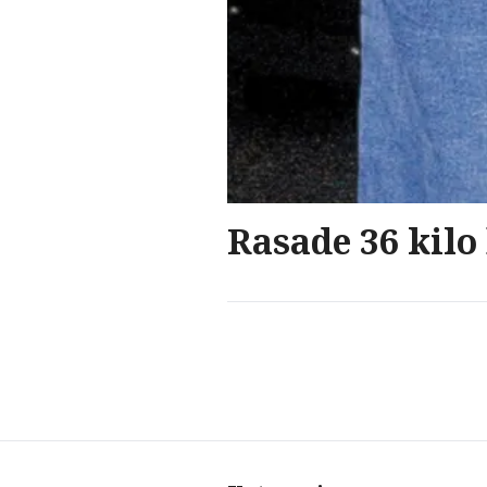
Rasade 36 kilo