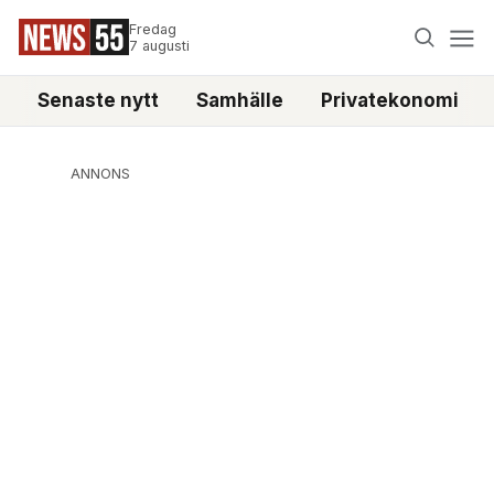
Fredag
7 augusti
Senaste nytt
Samhälle
Privatekonomi
ANNONS