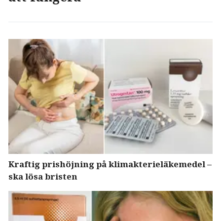
Kraftig prishöjning på klimakterieläkemedel –
ska lösa bristen