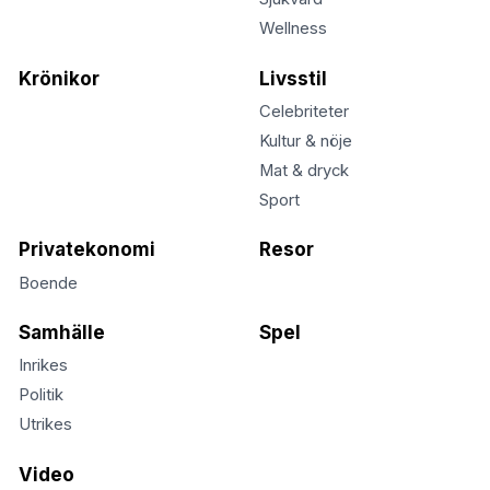
Wellness
Krönikor
Livsstil
Celebriteter
Kultur & nöje
Mat & dryck
Sport
Privatekonomi
Resor
Boende
Samhälle
Spel
Inrikes
Politik
Utrikes
Video