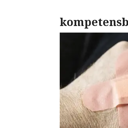
kompetensb