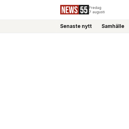
Fredag
7 augusti
Senaste nytt
Samhälle