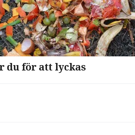
 du för att lyckas