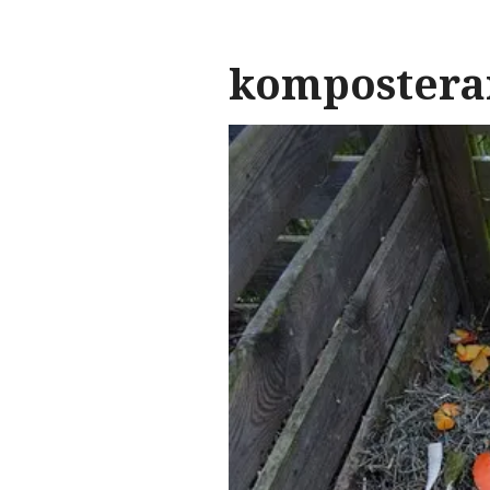
kompostera