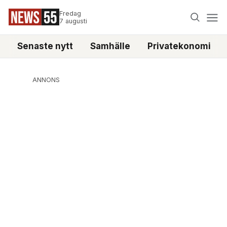
Fredag
7 augusti
Senaste nytt
Samhälle
Privatekonomi
ANNONS