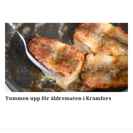
Tummen upp för äldrematen i Kramfors