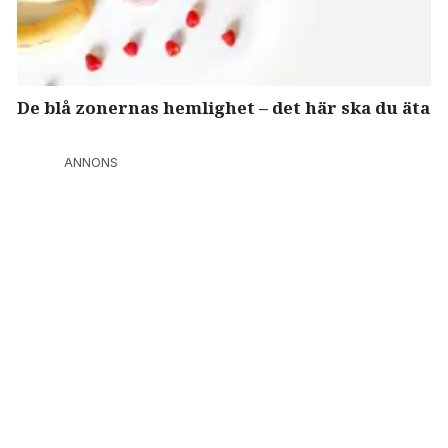
De blå zonernas hemlighet – det här ska du äta
ANNONS