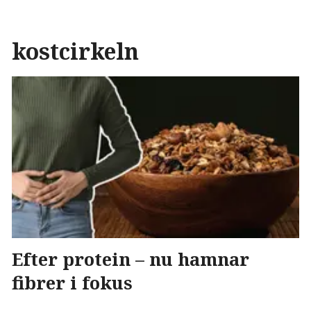
kostcirkeln
Efter protein – nu hamnar
fibrer i fokus