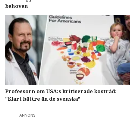
behoven
Professorn om USA:s kritiserade kostråd:
"Klart bättre än de svenska"
ANNONS