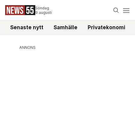
Söndag
9 augusti
Senaste nytt
Samhälle
Privatekonomi
ANNONS