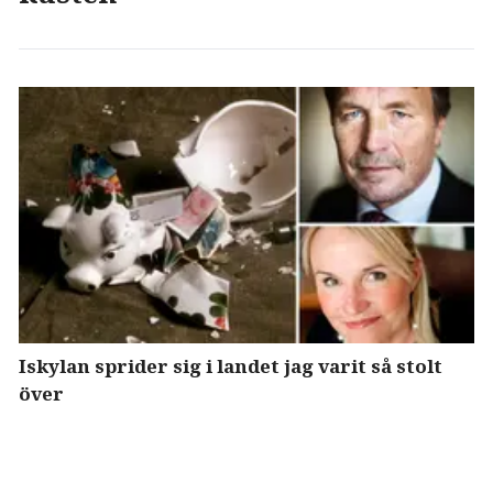
Iskylan sprider sig i landet jag varit så stolt
över