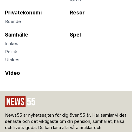
Privatekonomi
Resor
Boende
Samhälle
Spel
Inrikes
Politik
Utrikes
Video
News55 är nyhetssajten för dig över 55 år. Här samlar vi det
senaste och det viktigaste om din pension, samhället, hälsa
och livets goda. Du kan läsa alla våra artiklar och