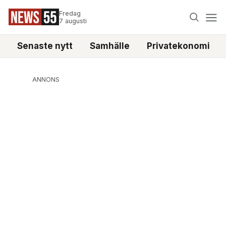
Fredag
7 augusti
Senaste nytt
Samhälle
Privatekonomi
ANNONS