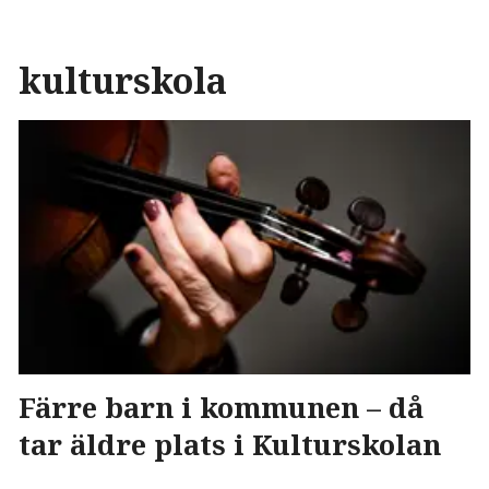
kulturskola
Färre barn i kommunen – då
tar äldre plats i Kulturskolan