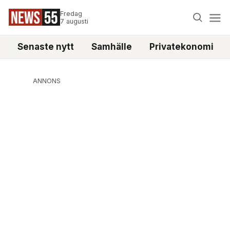
Fredag
7 augusti
Senaste nytt
Samhälle
Privatekonomi
ANNONS