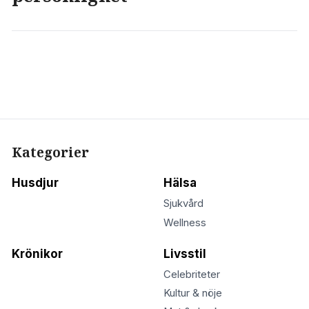
Kategorier
Husdjur
Hälsa
Sjukvård
Wellness
Krönikor
Livsstil
Celebriteter
Kultur & nöje