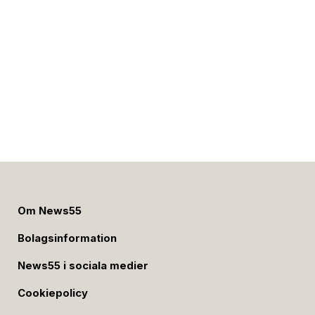
Om News55
Bolagsinformation
News55 i sociala medier
Cookiepolicy