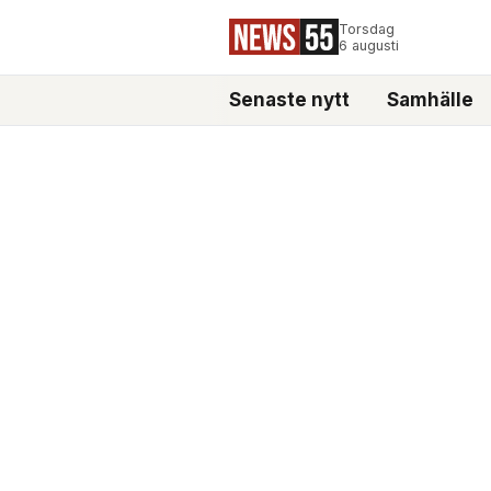
Torsdag
6 augusti
Senaste nytt
Samhälle