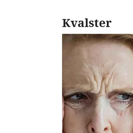
Kvalster