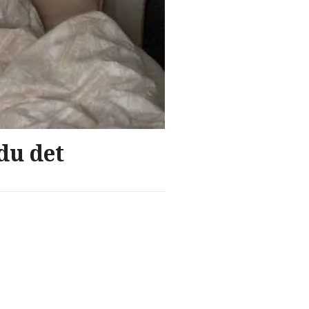
du det