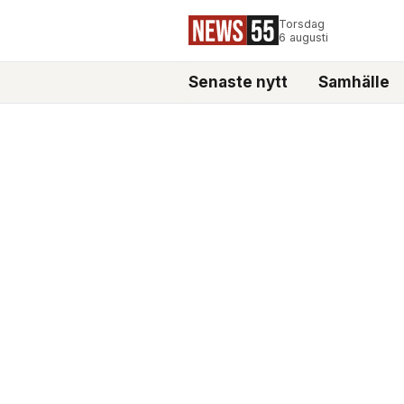
Torsdag
6 augusti
Senaste nytt
Samhälle