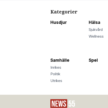
Kategorier
Husdjur
Hälsa
Sjukvård
Wellness
Samhälle
Spel
Inrikes
Politik
Utrikes