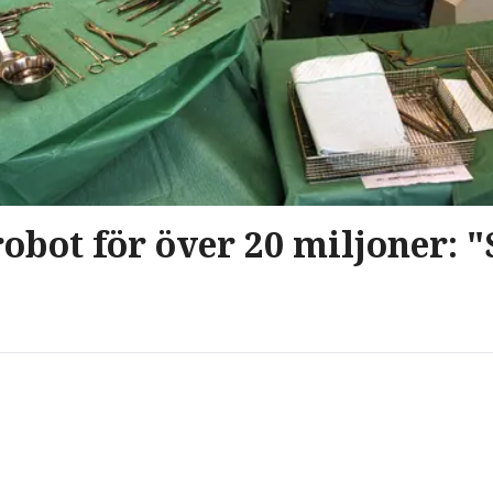
obot för över 20 miljoner: 