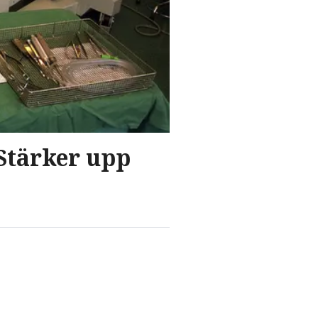
"Stärker upp