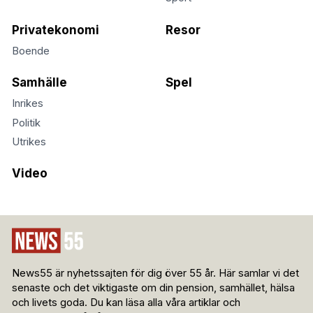
Privatekonomi
Resor
Boende
Samhälle
Spel
Inrikes
Politik
Utrikes
Video
News55 är nyhetssajten för dig över 55 år. Här samlar vi det
senaste och det viktigaste om din pension, samhället, hälsa
och livets goda. Du kan läsa alla våra artiklar och