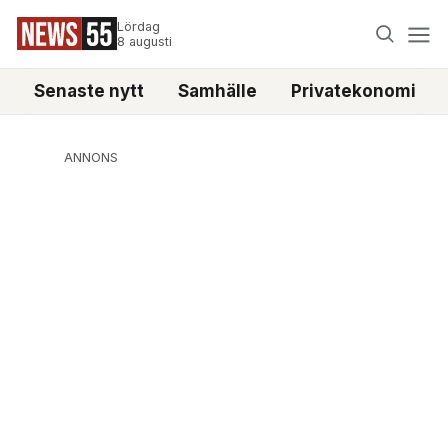
Lördag
8 augusti
Senaste nytt
Samhälle
Privatekonomi
ANNONS