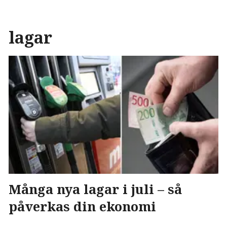
lagar
Många nya lagar i juli – så
påverkas din ekonomi