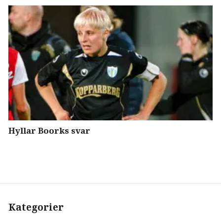
Hyllar Boorks svar
Kategorier