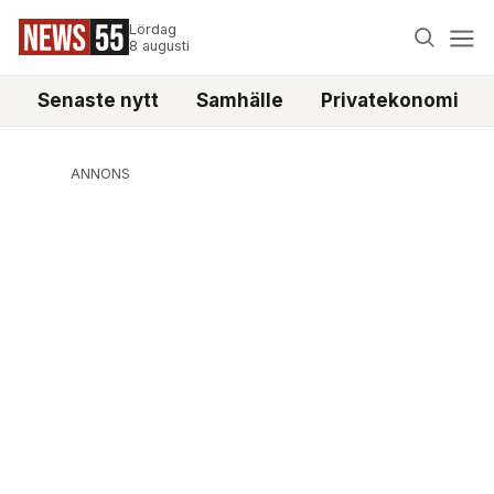
Lördag
8 augusti
Senaste nytt
Samhälle
Privatekonomi
ANNONS