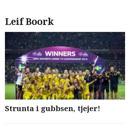
Leif Boork
Strunta i gubbsen, tjejer!