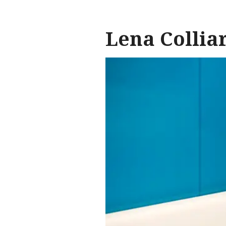
Lena Collia