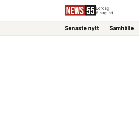
Lördag
8 augusti
Senaste nytt
Samhälle