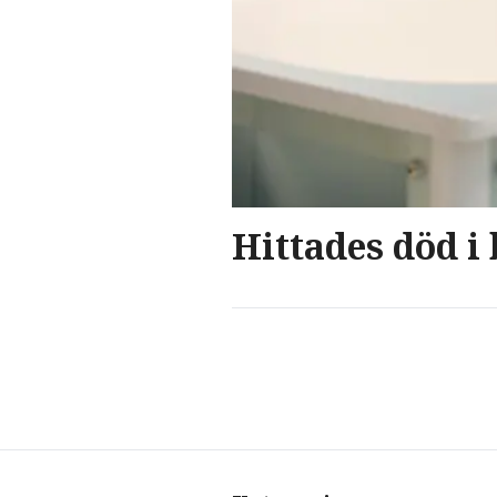
Hittades död i