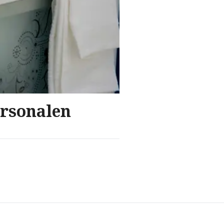
ersonalen