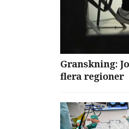
Granskning: Jo
flera regioner