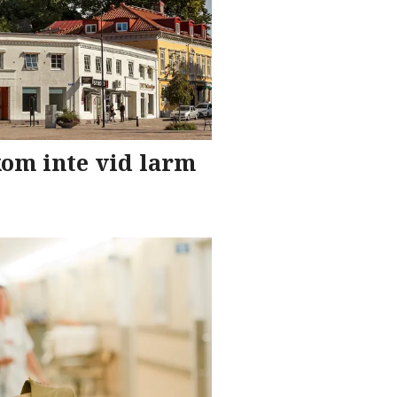
kom inte vid larm