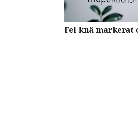
Fel knä markerat 