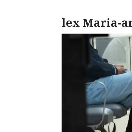
lex Maria-