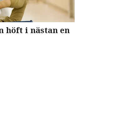
 höft i nästan en