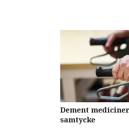
Dement mediciner
samtycke