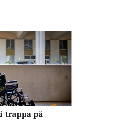
 i trappa på