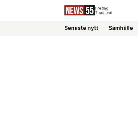
Fredag
7 augusti
Senaste nytt
Samhälle