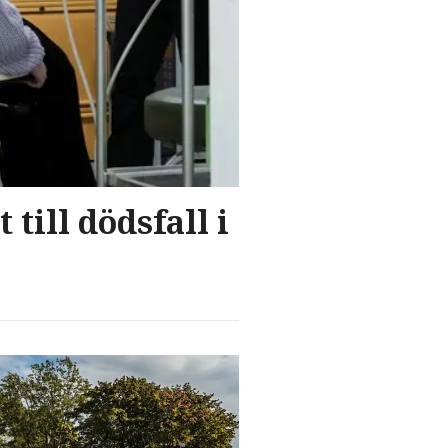
till dödsfall i