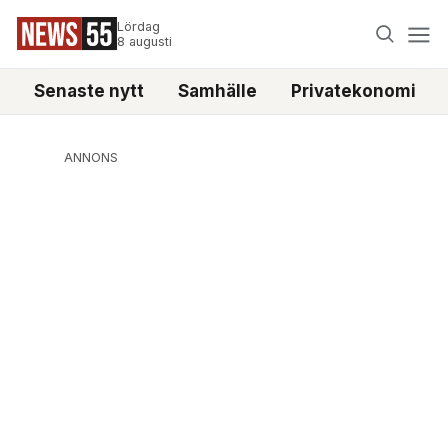
Lördag
8 augusti
Senaste nytt
Samhälle
Privatekonomi
ANNONS