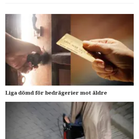
Liga dömd för bedrägerier mot äldre