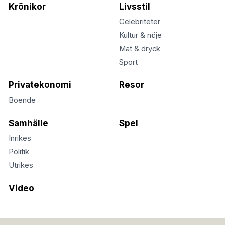
Krönikor
Livsstil
Celebriteter
Kultur & nöje
Mat & dryck
Sport
Privatekonomi
Resor
Boende
Samhälle
Spel
Inrikes
Politik
Utrikes
Video