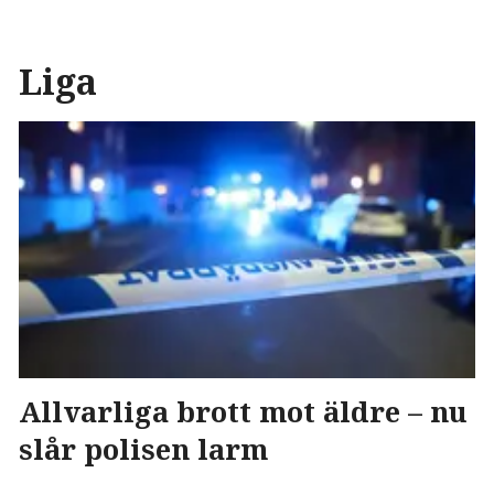
Liga
Allvarliga brott mot äldre – nu
slår polisen larm