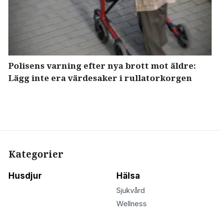
Polisens varning efter nya brott mot äldre:
Lägg inte era värdesaker i rullatorkorgen
Kategorier
Husdjur
Hälsa
Sjukvård
Wellness