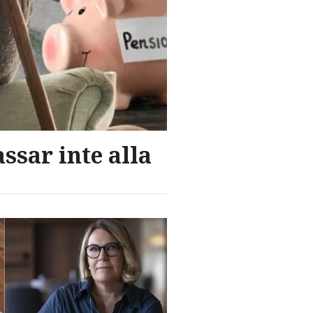
ssar inte alla