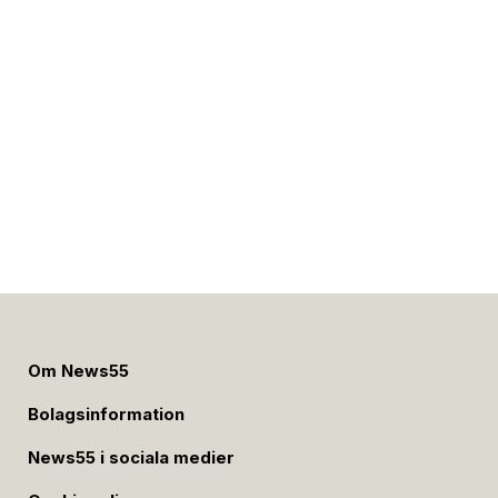
Om News55
Bolagsinformation
News55 i sociala medier