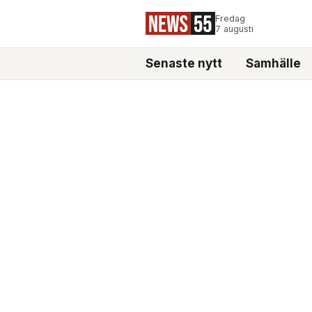
Fredag
7 augusti
Senaste nytt
Samhälle