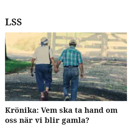
LSS
Krönika: Vem ska ta hand om
oss när vi blir gamla?