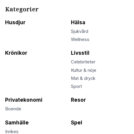
Kategorier
Husdjur
Hälsa
Sjukvård
Wellness
Krönikor
Livsstil
Celebriteter
Kultur & nöje
Mat & dryck
Sport
Privatekonomi
Resor
Boende
Samhälle
Spel
Inrikes