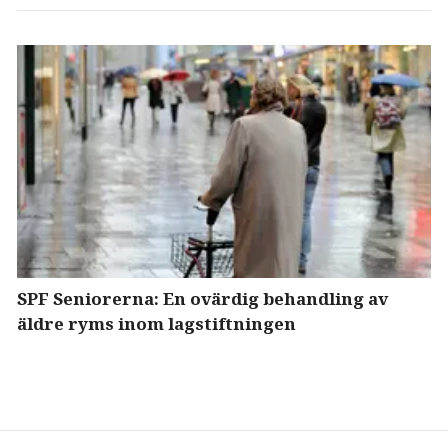
SPF Seniorerna: En ovärdig behandling av
äldre ryms inom lagstiftningen