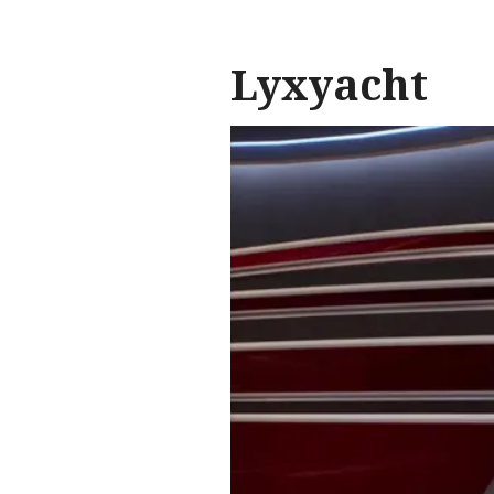
Lyxyacht