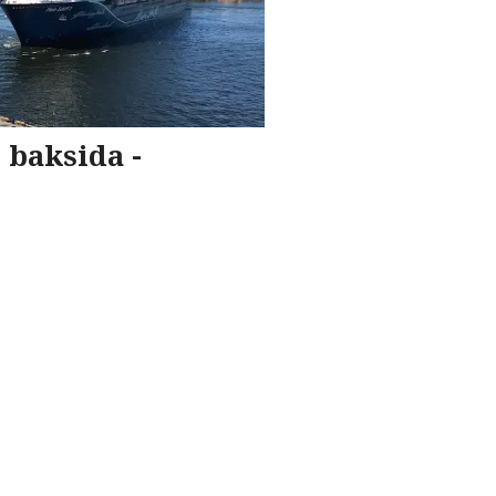
 baksida -