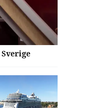
l Sverige