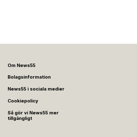
Om News55
Bolagsinformation
News55 i sociala medier
Cookiepolicy
Så gör vi News55 mer
tillgängligt