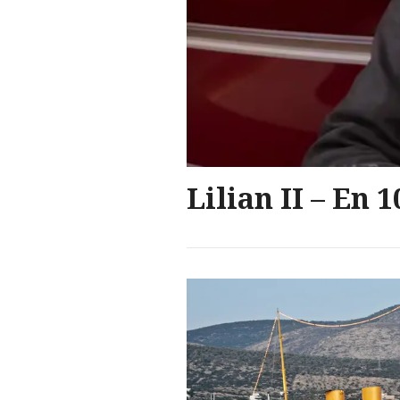
Lilian II – En 