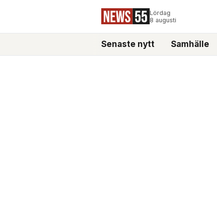
Lördag
8 augusti
Senaste nytt
Samhälle