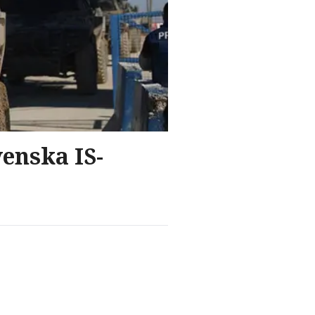
enska IS-