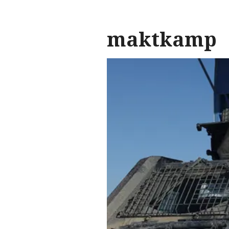
maktkamp