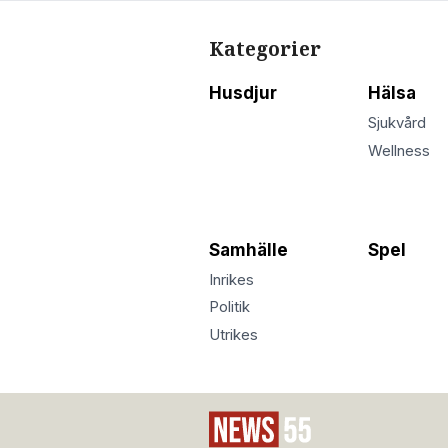
Kategorier
Husdjur
Hälsa
Sjukvård
Wellness
Samhälle
Spel
Inrikes
Politik
Utrikes