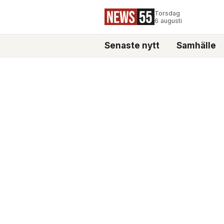
Torsdag
6 augusti
Senaste nytt
Samhälle