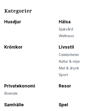
Kategorier
Husdjur
Hälsa
Sjukvård
Wellness
Krönikor
Livsstil
Celebriteter
Kultur & nöje
Mat & dryck
Sport
Privatekonomi
Resor
Boende
Samhälle
Spel