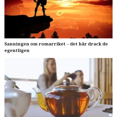
Sanningen om romarriket – det här drack de
egentligen