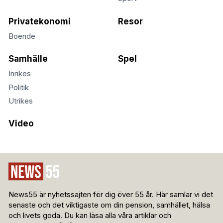
Privatekonomi
Resor
Boende
Samhälle
Spel
Inrikes
Politik
Utrikes
Video
News55 är nyhetssajten för dig över 55 år. Här samlar vi det
senaste och det viktigaste om din pension, samhället, hälsa
och livets goda. Du kan läsa alla våra artiklar och