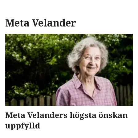
Meta Velander
Meta Velanders högsta önskan
uppfylld