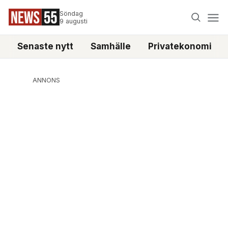
Söndag
9 augusti
Senaste nytt
Samhälle
Privatekonomi
ANNONS