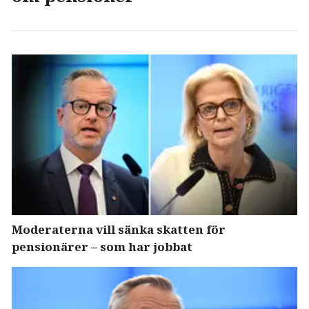
Moderaterna vill sänka skatten för
pensionärer – som har jobbat