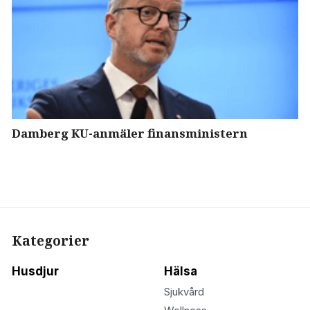
Damberg KU-anmäler finansministern
Kategorier
Husdjur
Hälsa
Sjukvård