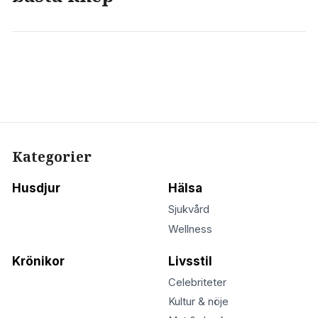
Kategorier
Husdjur
Hälsa
Sjukvård
Wellness
Krönikor
Livsstil
Celebriteter
Kultur & nöje