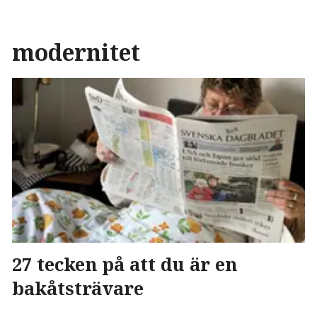
modernitet
27 tecken på att du är en
bakåtsträvare