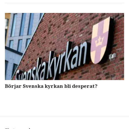
Börjar Svenska kyrkan bli desperat?