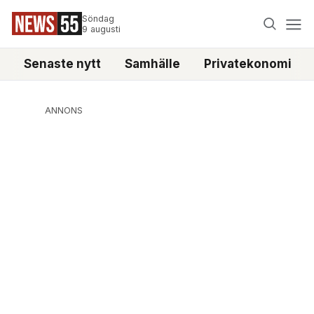
Söndag
9 augusti
Senaste nytt
Samhälle
Privatekonomi
ANNONS