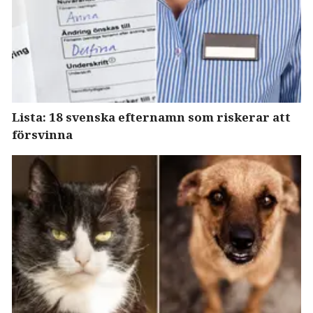
Lista: 18 svenska efternamn som riskerar att
försvinna