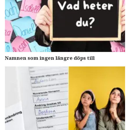
Namnen som ingen längre döps till