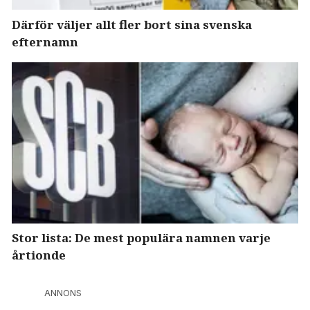
Därför väljer allt fler bort sina svenska
efternamn
Stor lista: De mest populära namnen varje
årtionde
ANNONS