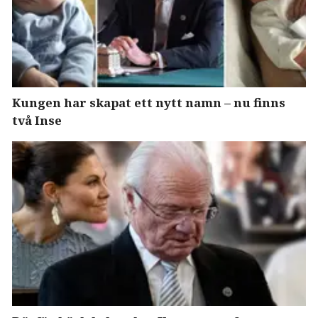
Kungen har skapat ett nytt namn – nu finns
två Inse