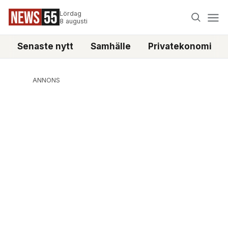
Lördag
8 augusti
Senaste nytt
Samhälle
Privatekonomi
ANNONS