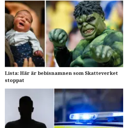
Lista: Här är bebisnamnen som Skatteverket
stoppat