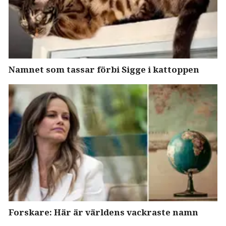
Namnet som tassar förbi Sigge i kattoppen
Forskare: Här är världens vackraste namn