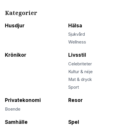
Kategorier
Husdjur
Hälsa
Sjukvård
Wellness
Krönikor
Livsstil
Celebriteter
Kultur & nöje
Mat & dryck
Sport
Privatekonomi
Resor
Boende
Samhälle
Spel