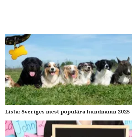
Lista: Sveriges mest populära hundnamn 2025