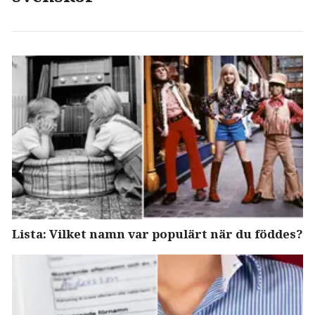
Lista: Vilket namn var populärt när du föddes?