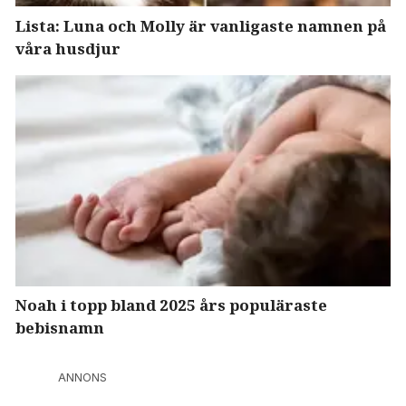
Lista: Luna och Molly är vanligaste namnen på
våra husdjur
Noah i topp bland 2025 års populäraste
bebisnamn
ANNONS