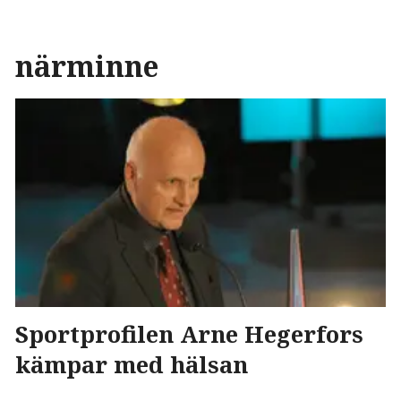
närminne
Sportprofilen Arne Hegerfors
kämpar med hälsan