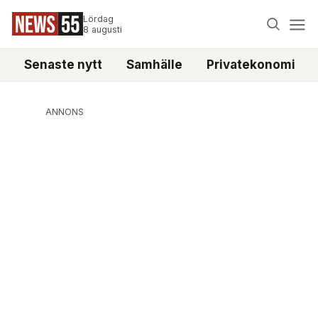
Lördag
8 augusti
Senaste nytt
Samhälle
Privatekonomi
ANNONS