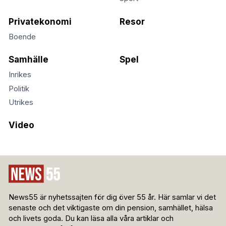
Privatekonomi
Resor
Boende
Samhälle
Spel
Inrikes
Politik
Utrikes
Video
News55 är nyhetssajten för dig över 55 år. Här samlar vi det
senaste och det viktigaste om din pension, samhället, hälsa
och livets goda. Du kan läsa alla våra artiklar och