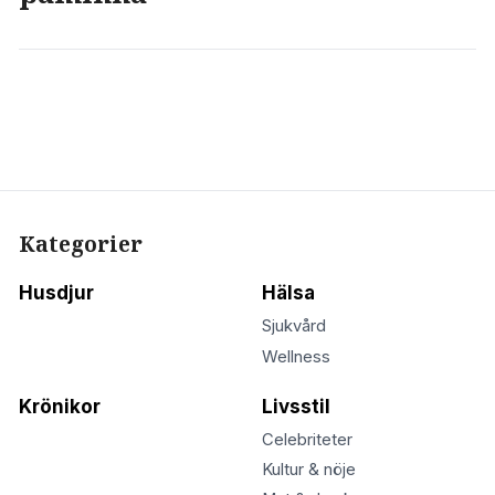
Kategorier
Husdjur
Hälsa
Sjukvård
Wellness
Krönikor
Livsstil
Celebriteter
Kultur & nöje