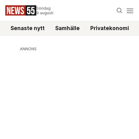
Söndag
9 augusti
Senaste nytt
Samhälle
Privatekonomi
ANNONS