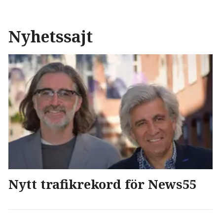
Nyhetssajt
Nytt trafikrekord för News55