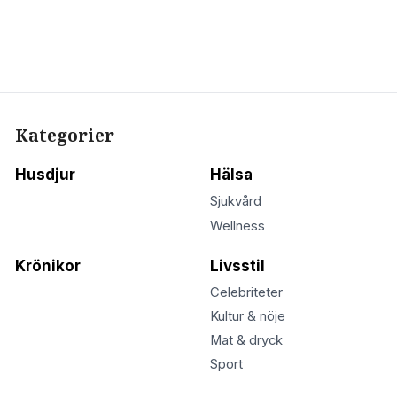
Kategorier
Husdjur
Hälsa
Sjukvård
Wellness
Krönikor
Livsstil
Celebriteter
Kultur & nöje
Mat & dryck
Sport