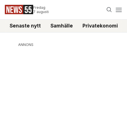
Fredag
7 augusti
Senaste nytt
Samhälle
Privatekonomi
ANNONS