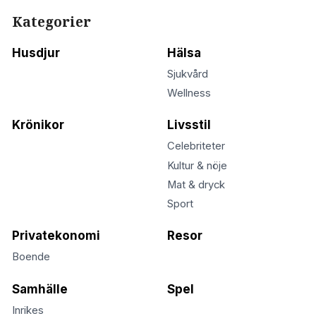
Kategorier
Husdjur
Hälsa
Sjukvård
Wellness
Krönikor
Livsstil
Celebriteter
Kultur & nöje
Mat & dryck
Sport
Privatekonomi
Resor
Boende
Samhälle
Spel
Inrikes