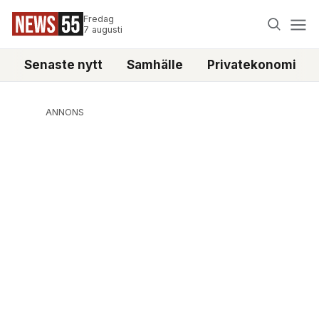
Fredag
7 augusti
Senaste nytt
Samhälle
Privatekonomi
ANNONS