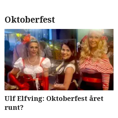
Oktoberfest
Ulf Elfving: Oktoberfest året
runt?