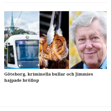
Göteborg, kriminella bullar och Jimmies
hajpade bröllop